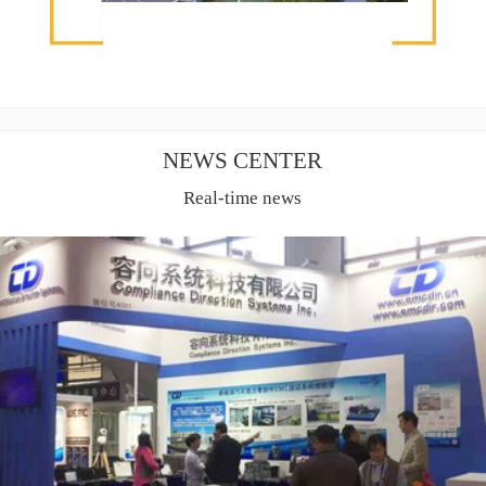
NEWS CENTER
Real-time news