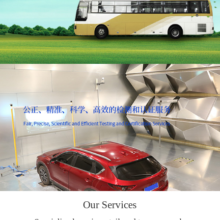
Our Services