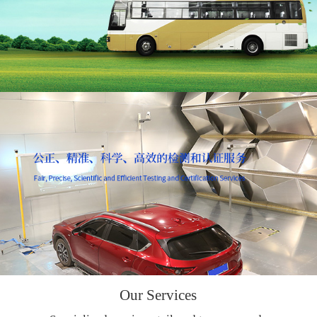
Our Services