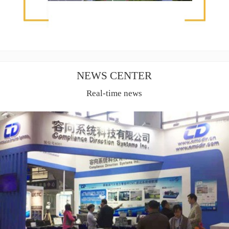
NEWS CENTER
Real-time news