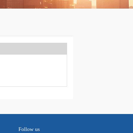
Follow us