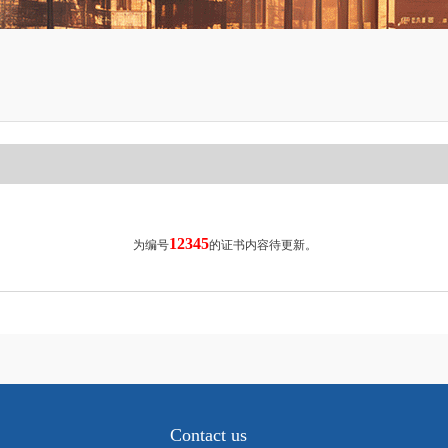
12345
为编号
的证书内容待更新。
Contact us