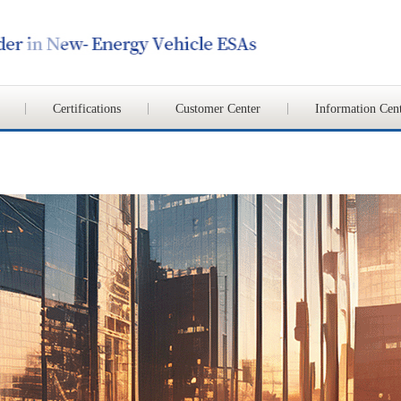
Certifications
Customer Center
Information Cen