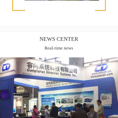
NEWS CENTER
Real-time news