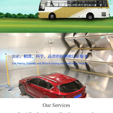
Our Services