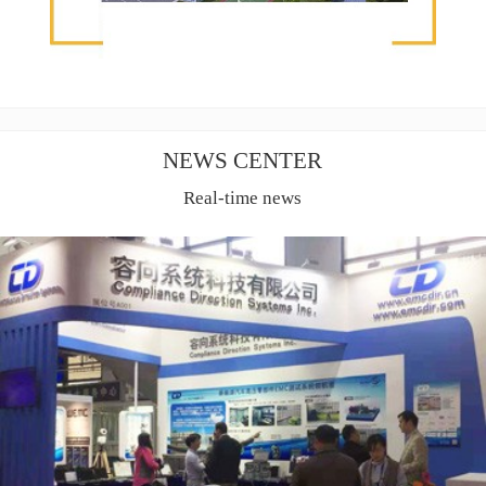
NEWS CENTER
Real-time news