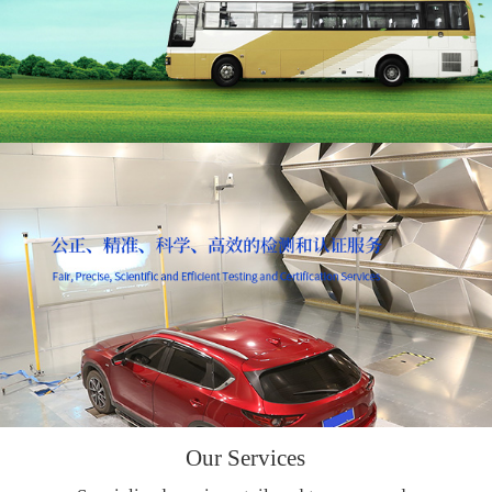
Our Services