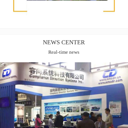
NEWS CENTER
Real-time news