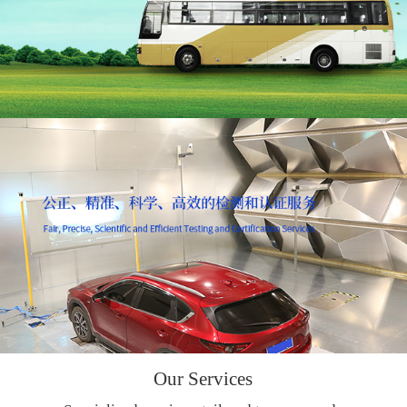
Our Services