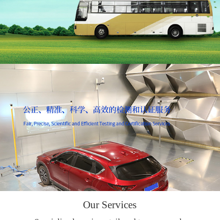
Our Services