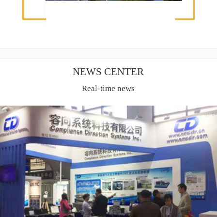
NEWS CENTER
Real-time news