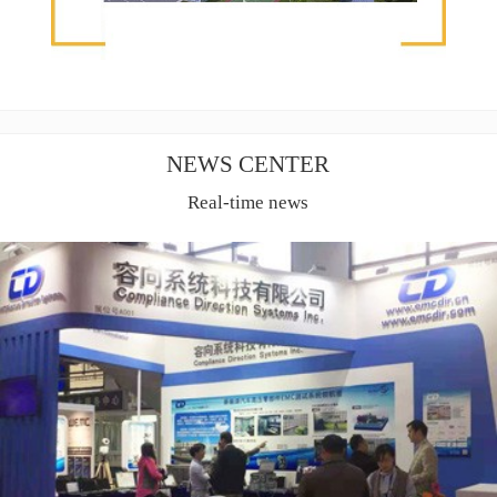
NEWS CENTER
Real-time news