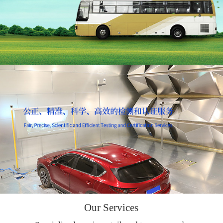
Our Services