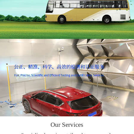
Our Services