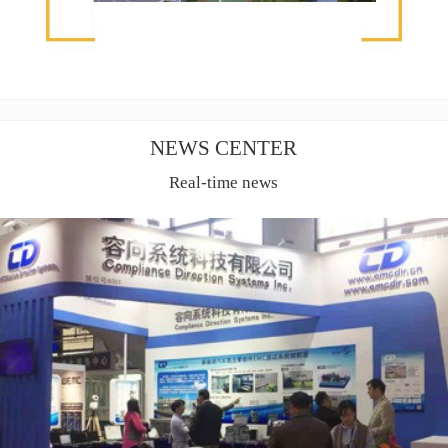
NEWS CENTER
Real-time news