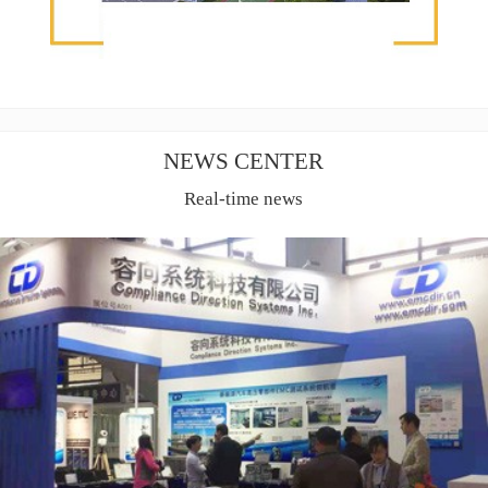
NEWS CENTER
Real-time news