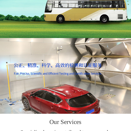
Our Services