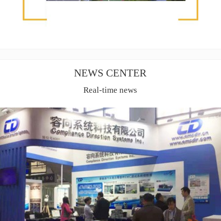
NEWS CENTER
Real-time news