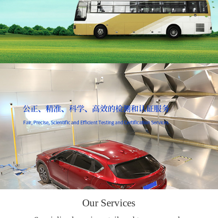
Our Services