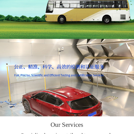
Our Services