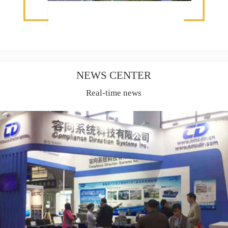
NEWS CENTER
Real-time news