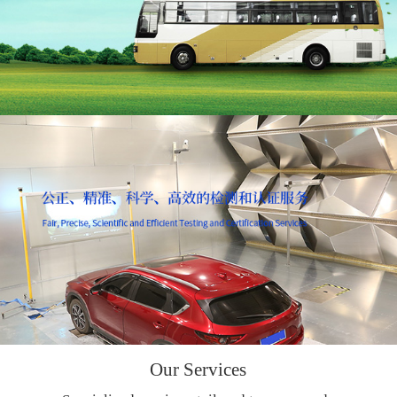
Our Services