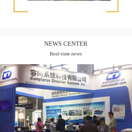
NEWS CENTER
Real-time news