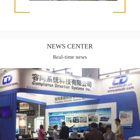
NEWS CENTER
Real-time news