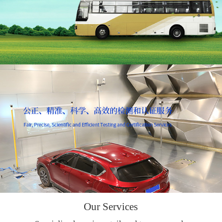
Our Services