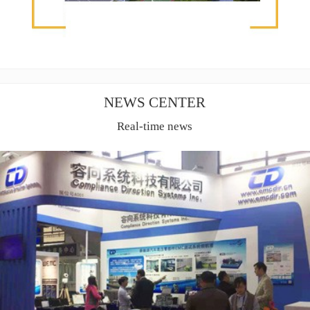
NEWS CENTER
Real-time news