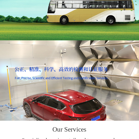
Our Services