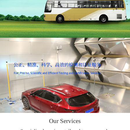
Our Services