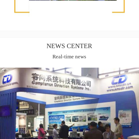
NEWS CENTER
Real-time news