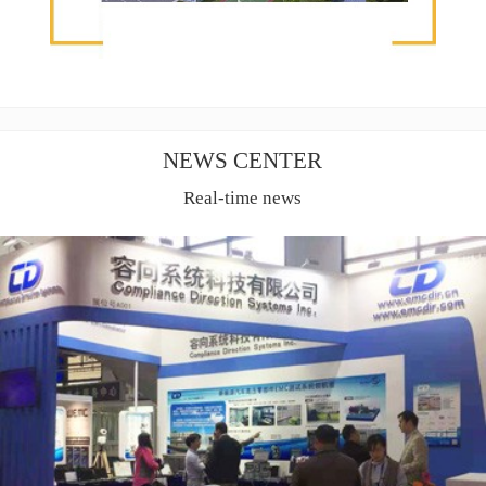
NEWS CENTER
Real-time news