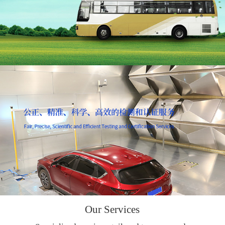
Our Services