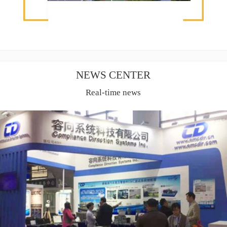
NEWS CENTER
Real-time news