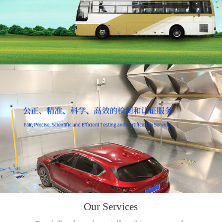
Our Services