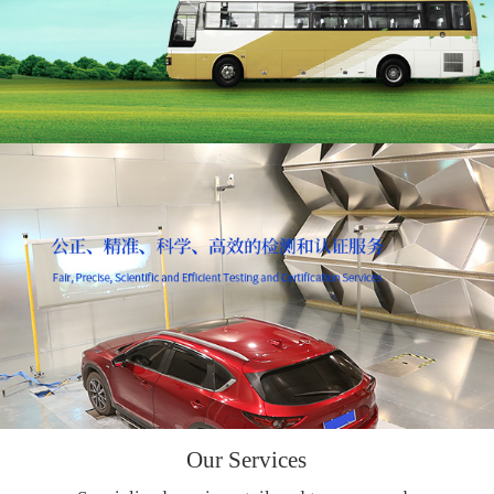
Our Services