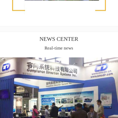
NEWS CENTER
Real-time news