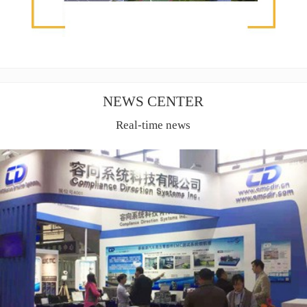
NEWS CENTER
Real-time news