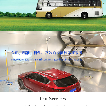
Our Services