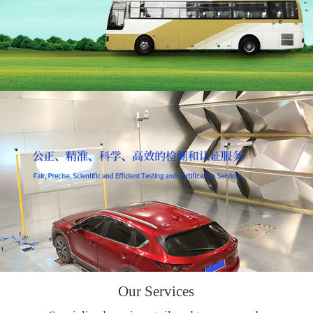
Our Services