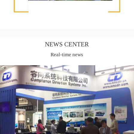
NEWS CENTER
Real-time news