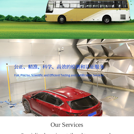
Our Services