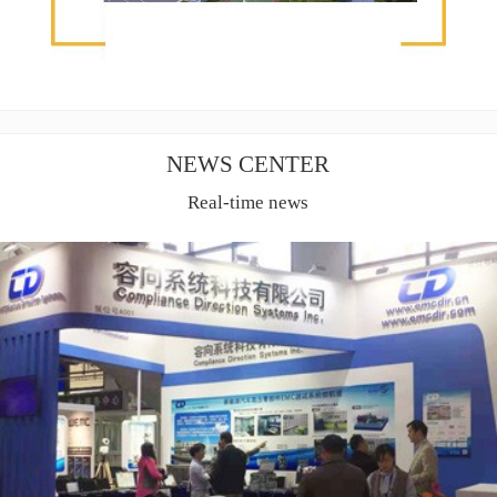
NEWS CENTER
Real-time news