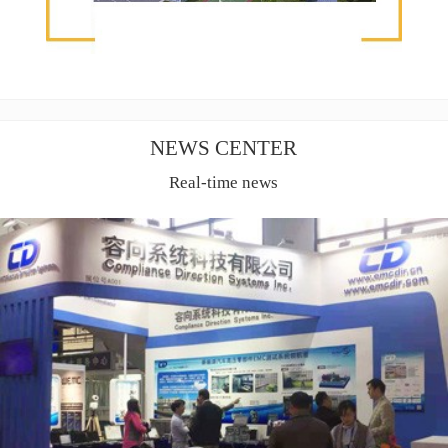
NEWS CENTER
Real-time news