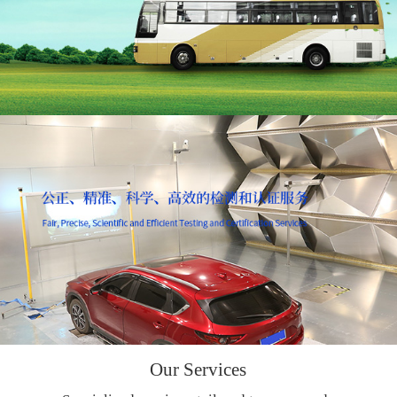
Our Services